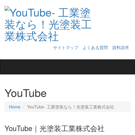
サイトマップ
よくある質問
資料請求
Toggle
navigation
YouTube
Home
YouTube‐ 工業塗装なら！光塗装工業株式会社
YouTube｜光塗装工業株式会社