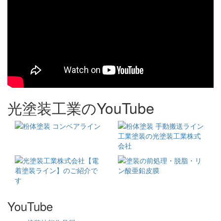
光塗装工業のYouTube
YouTube