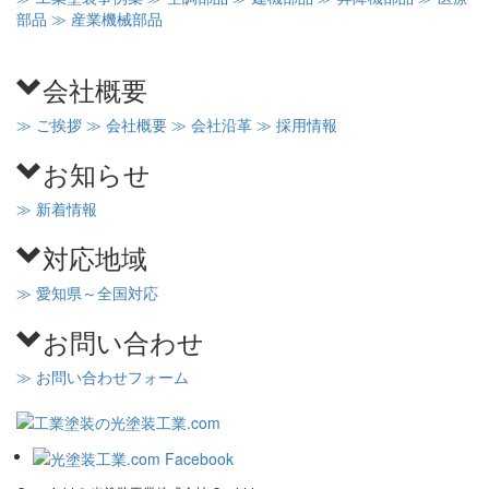
部品
≫ 産業機械部品
会社概要
≫ ご挨拶
≫ 会社概要
≫ 会社沿革
≫ 採用情報
お知らせ
≫ 新着情報
対応地域
≫ 愛知県～全国対応
お問い合わせ
≫ お問い合わせフォーム