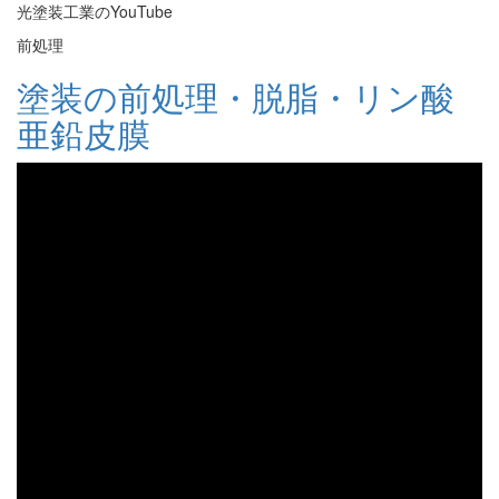
光塗装工業のYouTube
前処理
塗装の前処理・脱脂・リン酸
亜鉛皮膜